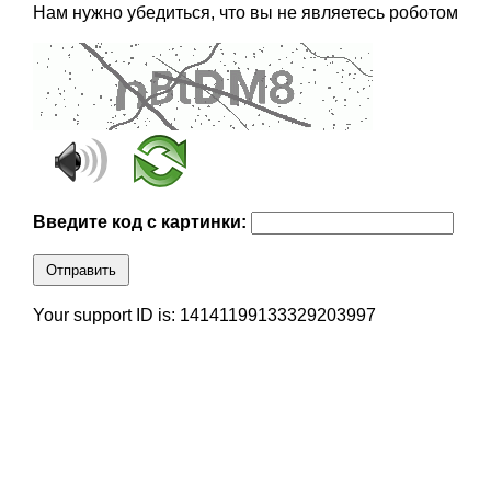
Нам нужно убедиться, что вы не являетесь роботом
Введите код с картинки:
Отправить
Your support ID is: 14141199133329203997