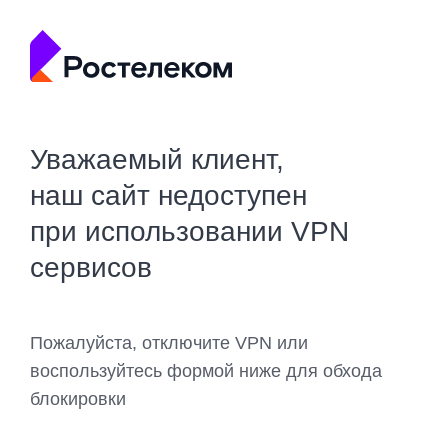
Уважаемый клиент,
наш сайт недоступен
при использовании VPN
сервисов
Пожалуйста, отключите VPN или
воспользуйтесь формой ниже для обхода
блокировки